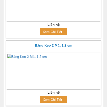
Liên hệ
Xem Chi Tiết
Băng Keo 2 Mặt 1,2 cm
Liên hệ
Xem Chi Tiết