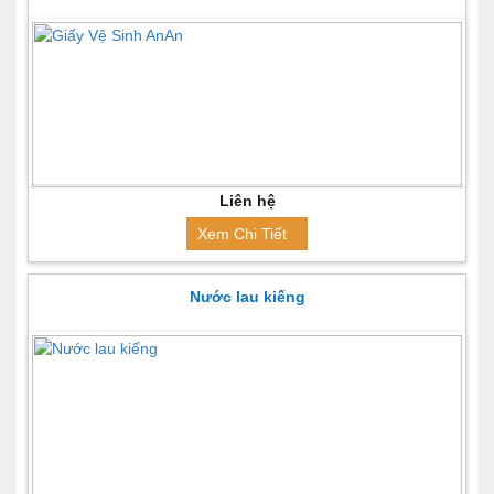
Liên hệ
Xem Chi Tiết
Nước lau kiếng