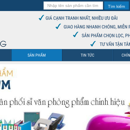
Tìm kiếm
SẢN PHẨM
TIN TỨC
CHÍN