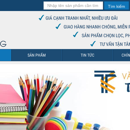
Tìm kiếm
SẢN PHẨM
TIN TỨC
CHÍN