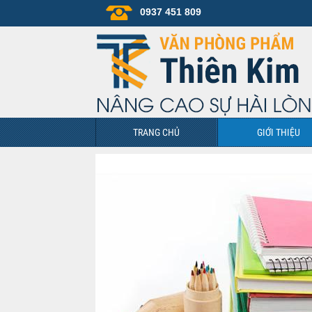
0937 451 809
TRANG CHỦ
GIỚI THIỆU