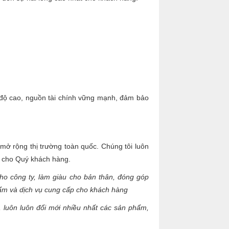
ốc độ cao, nguồn tài chính vững mạnh, đảm bảo
mở rộng thị trường toàn quốc. Chúng tôi luôn
t cho Quý khách hàng.
cho công ty, làm giàu cho bản thân, đóng góp
ẩm và dịch vụ cung cấp cho khách hàng
, luôn luôn đổi mới nhiều nhất các sản phẩm,